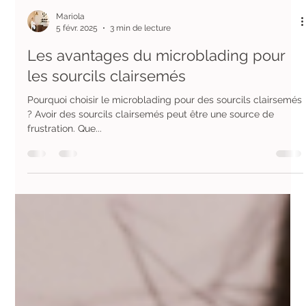
Mariola
5 févr. 2025
3 min de lecture
Les avantages du microblading pour
les sourcils clairsemés
Pourquoi choisir le microblading pour des sourcils clairsemés
? Avoir des sourcils clairsemés peut être une source de
frustration. Que...