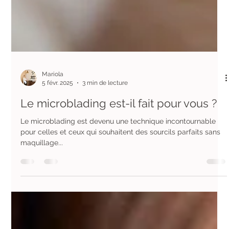
Mariola
5 févr. 2025
3 min de lecture
Le microblading est-il fait pour vous ?
Le microblading est devenu une technique incontournable
pour celles et ceux qui souhaitent des sourcils parfaits sans
maquillage...