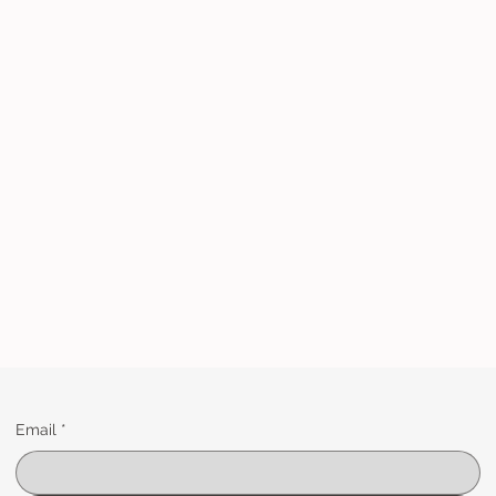
Email
*