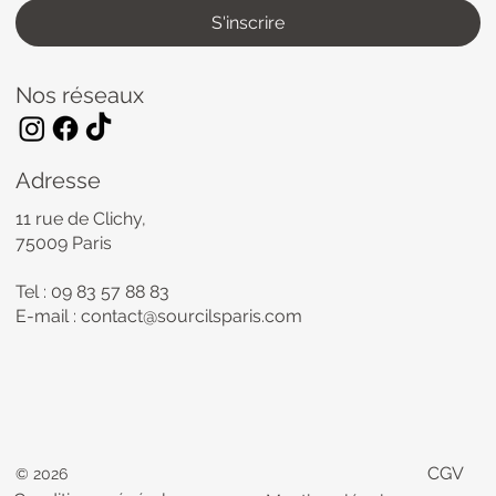
S'inscrire
Nos réseaux
Adresse
11 rue de Clichy,
75009 Paris
Tel : 09 83 57 88 83
E-mail :
contact@sourcilsparis.com
CGV
© 2026