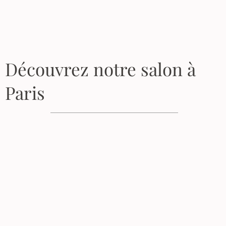
Découvrez notre salon à
Paris