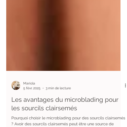
Mariola
5 févr. 2025
3 min de lecture